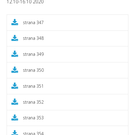
12.10-16.10 2020
strana 347
strana 348
strana 349
strana 350
strana 351
strana 352
strana 353
strana 354