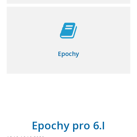
Epochy
Epochy pro 6.I