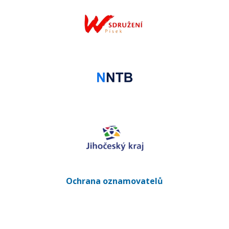
Ochrana oznamovatelů