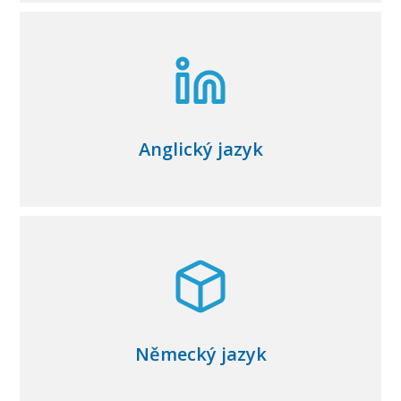
Anglický jazyk
Německý jazyk