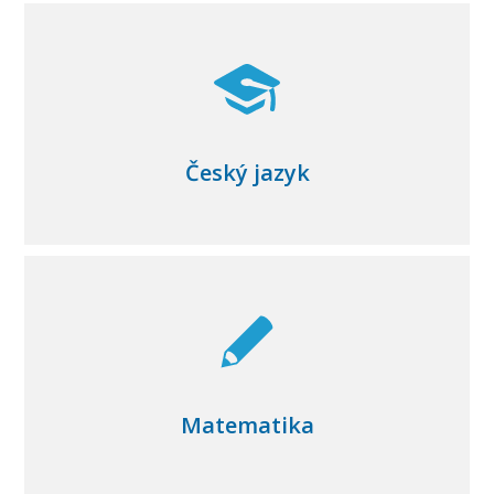
Český jazyk
Matematika