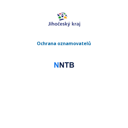
Ochrana oznamovatelů