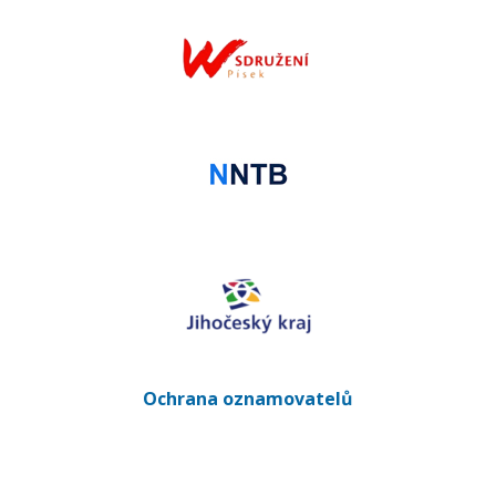
Ochrana oznamovatelů