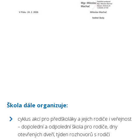
Škola dále organizuje:
cyklus akcí pro předškoláky a jejich rodiče i veřejnost
– dopolední a odpolední škola pro rodiče, dny
otevřených dveří, týden rozhovorů s rodiči