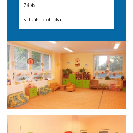
Zápis
Virtuální prohlídka