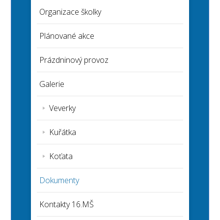
Organizace školky
Plánované akce
Prázdninový provoz
Galerie
Veverky
Kuřátka
Koťata
Dokumenty
Kontakty 16.MŠ