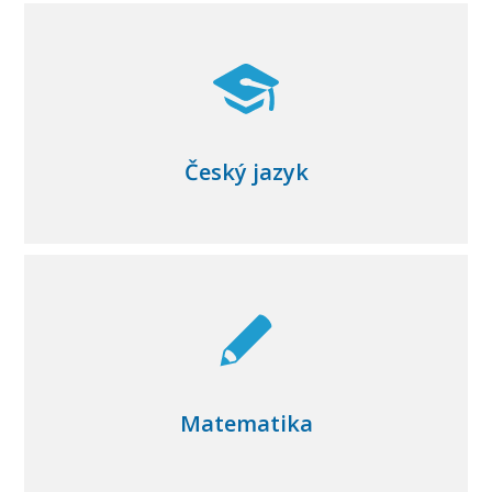
Český jazyk
Matematika