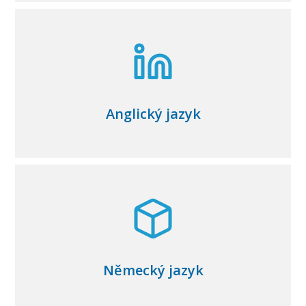
Anglický jazyk
Německý jazyk