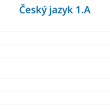
Český jazyk 1.A