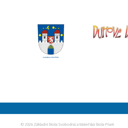
© 2026 Základní škola Svobodná a Mateřská škola Písek