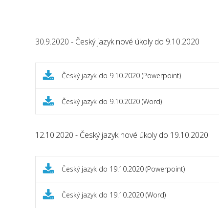
30.9.2020 - Český jazyk nové úkoly do 9.10.2020
Český jazyk do 9.10.2020 (Powerpoint)
Český jazyk do 9.10.2020 (Word)
12.10.2020 - Český jazyk nové úkoly do 19.10.2020
Český jazyk do 19.10.2020 (Powerpoint)
Český jazyk do 19.10.2020 (Word)