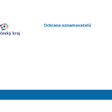
Ochrana oznamovatelů