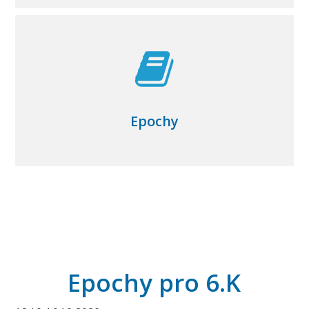
Epochy
Epochy pro 6.K