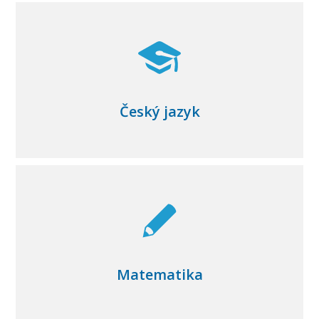
Český jazyk
Matematika