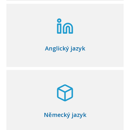
Anglický jazyk
Německý jazyk