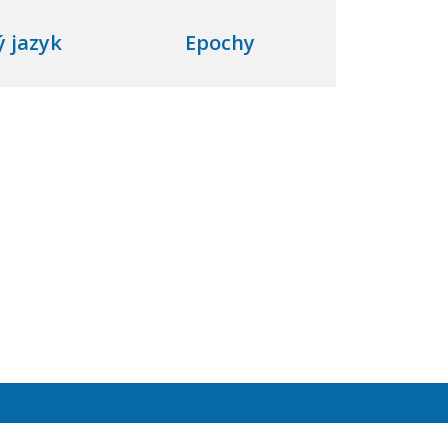
 jazyk
Epochy