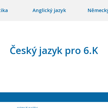
ika
Anglický jazyk
Německý
Český jazyk pro 6.K