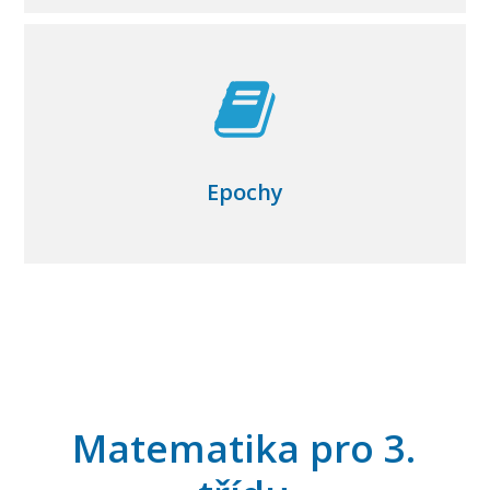
Epochy
Matematika pro 3.