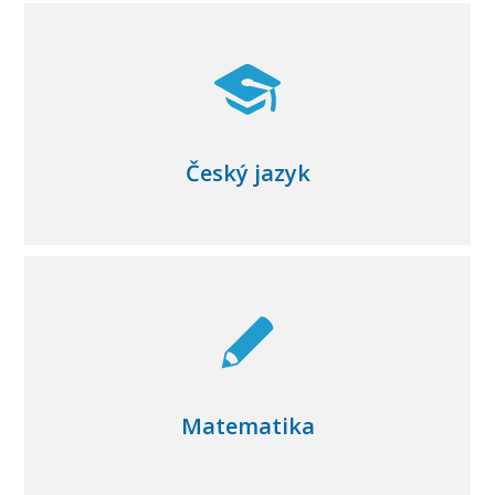
Český jazyk
Matematika