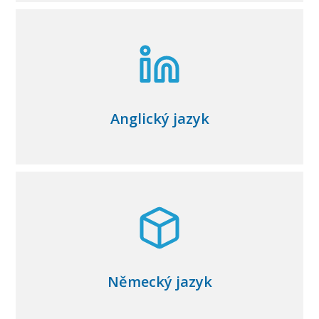
Anglický jazyk
Německý jazyk