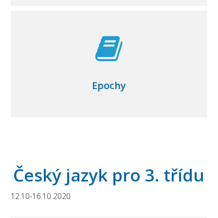
Epochy
Český jazyk pro 3. třídu
12.10-16.10 2020