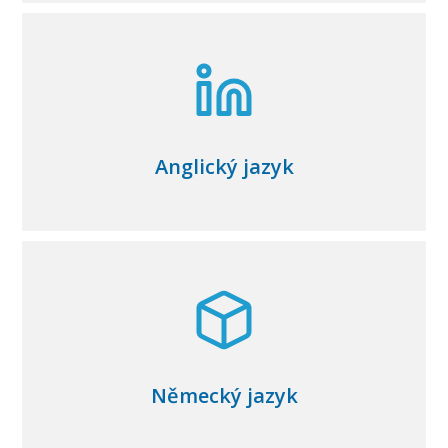
Anglický jazyk
Německý jazyk