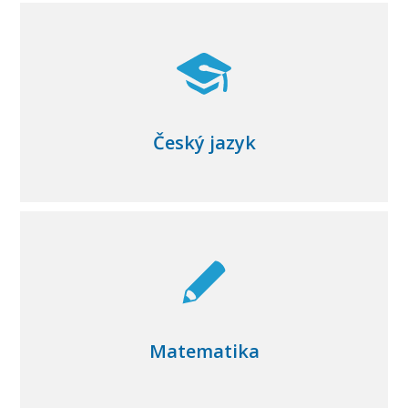
Český jazyk
Matematika