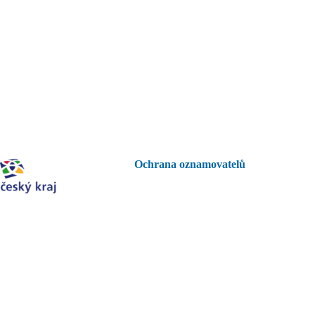
Ochrana oznamovatelů