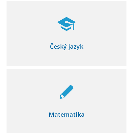
Český jazyk
Matematika