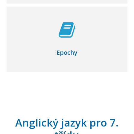
Epochy
Anglický jazyk pro 7.