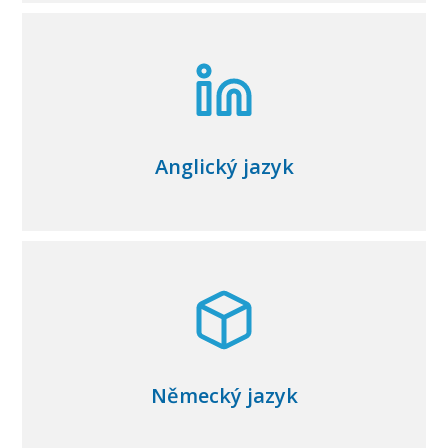
Anglický jazyk
Německý jazyk