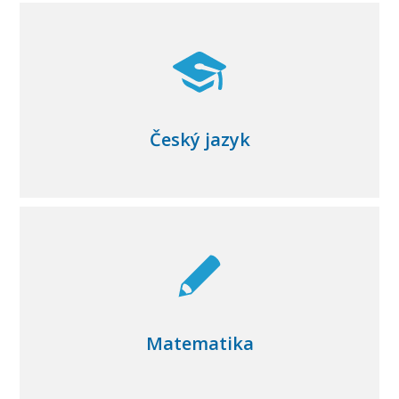
Český jazyk
Matematika