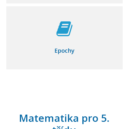
Epochy
Matematika pro 5.