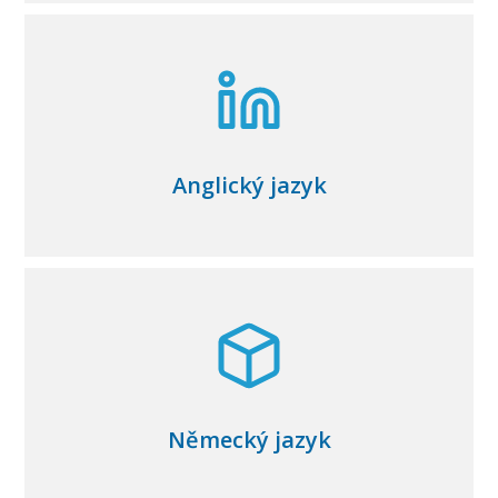
Anglický jazyk
Německý jazyk