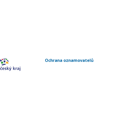
Ochrana oznamovatelů