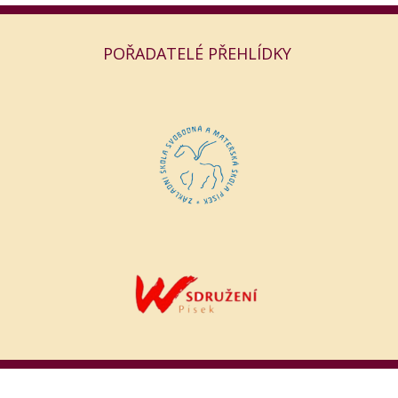
POŘADATELÉ PŘEHLÍDKY