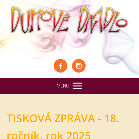
MENU
TISKOVÁ ZPRÁVA - 18.
ročník, rok 2025