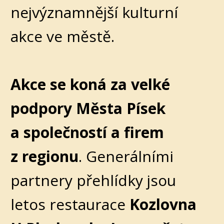
nejvýznamnější kulturní
akce ve městě.
Akce se koná za velké
podpory Města Písek
a společností a firem
z regionu
. Generálními
partnery přehlídky jsou
letos restaurace
Kozlovna