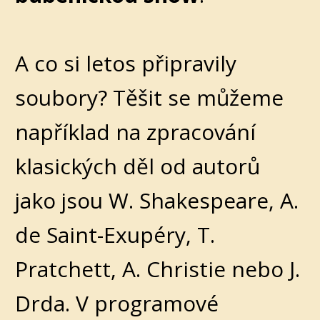
A co si letos připravily
soubory? Těšit se můžeme
například na zpracování
klasických děl od autorů
jako jsou W. Shakespeare, A.
de Saint-Exupéry, T.
Pratchett, A. Christie nebo J.
Drda. V programové